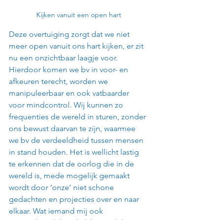
Kijken vanuit een open hart
Deze overtuiging zorgt dat we niet 
meer open vanuit ons hart kijken, er zit 
nu een onzichtbaar laagje voor. 
Hierdoor komen we bv in voor- en 
afkeuren terecht, worden we 
manipuleerbaar en ook vatbaarder 
voor mindcontrol. Wij kunnen zo 
frequenties de wereld in sturen, zonder 
ons bewust daarvan te zijn, waarmee 
we bv de verdeeldheid tussen mensen 
in stand houden. Het is wellicht lastig 
te erkennen dat de oorlog die in de 
wereld is, mede mogelijk gemaakt 
wordt door ‘onze’ niet schone 
gedachten en projecties over en naar 
elkaar. Wat iemand mij ook 