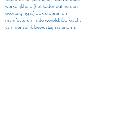
werkelijkheid (het kader wat nu een 
overtuiging is) ook creëren en 
manifesteren in de wereld. De kracht 
van menselijk bewustzijn is enorm.