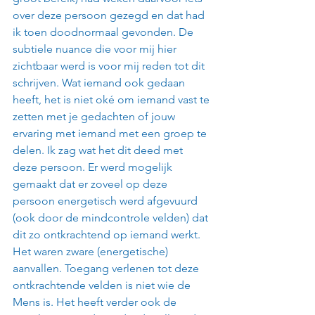
over deze persoon gezegd en dat had 
ik toen doodnormaal gevonden. De 
subtiele nuance die voor mij hier 
zichtbaar werd is voor mij reden tot dit 
schrijven. Wat iemand ook gedaan 
heeft, het is niet oké om iemand vast te 
zetten met je gedachten of jouw 
ervaring met iemand met een groep te 
delen. Ik zag wat het dit deed met 
deze persoon. Er werd mogelijk 
gemaakt dat er zoveel op deze 
persoon energetisch werd afgevuurd 
(ook door de mindcontrole velden) dat 
dit zo ontkrachtend op iemand werkt. 
Het waren zware (energetische) 
aanvallen. Toegang verlenen tot deze 
ontkrachtende velden is niet wie de 
Mens is. Het heeft verder ook de 