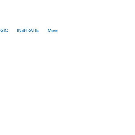
GIC
INSPIRATIE
More