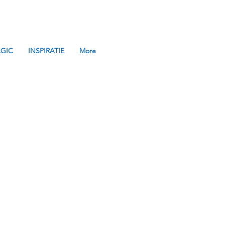
GIC
INSPIRATIE
More